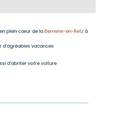
 en plein cœur de la
Bernerie-en-Retz
à
er d’agréables vacances
ssi d’abriter votre voiture