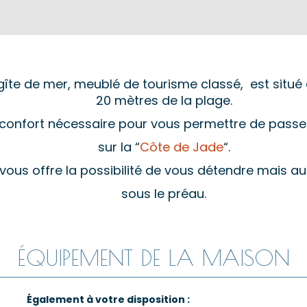
gîte de mer, meublé de tourisme classé, est situé
20 mètres de la plage.
le confort nécessaire pour vous permettre de pass
sur la “
Côte de Jade
“.
ri vous offre la possibilité de vous détendre mais au
sous le préau.
ÉQUIPEMENT DE LA MAISON
Également à votre disposition :