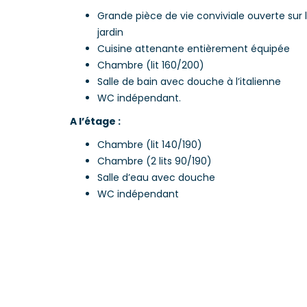
Grande pièce de vie conviviale ouverte sur 
jardin
Cuisine attenante entièrement équipée
Chambre (lit 160/200)
Salle de bain avec douche à l’italienne
WC indépendant.
A l’étage :
Chambre (lit 140/190)
Chambre (2 lits 90/190)
Salle d’eau avec douche
WC indépendant