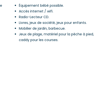
le
Équipement bébé possible.
Accès internet / wifi.
Radio-Lecteur CD.
Livres, jeux de société, jeux pour enfants.
Mobilier de jardin, barbecue.
Jeux de plage, matériel pour la pêche à pied,
caddy pour les courses.